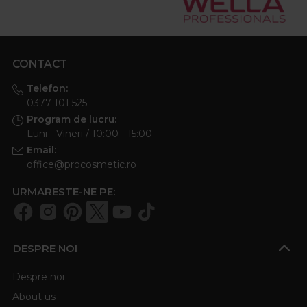
CONTACT
Telefon:
0377 101 525
Program de lucru:
Luni - Vineri / 10:00 - 15:00
Email:
office@procosmetic.ro
URMARESTE-NE PE:
DESPRE NOI
Despre noi
About us