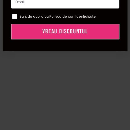
Sunt de acord cu Politica de confidentialitate
VREAU DISCOUNTUL