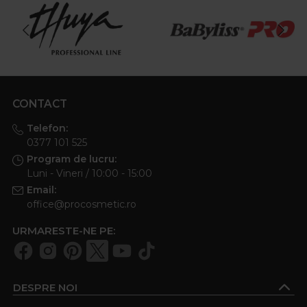
CONTACT
Telefon:
0377 101 525
Program de lucru:
Luni - Vineri / 10:00 - 15:00
Email:
office@procosmetic.ro
URMARESTE-NE PE:
DESPRE NOI