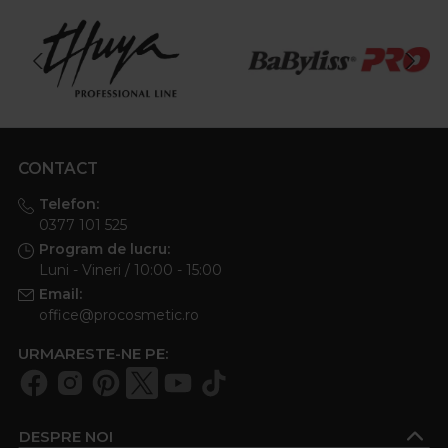
CONTACT
Telefon:
0377 101 525
Program de lucru:
Luni - Vineri / 10:00 - 15:00
Email:
office@procosmetic.ro
URMARESTE-NE PE:
DESPRE NOI