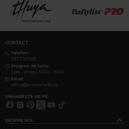
CONTACT
Telefon:
0377 101 525
Program de lucru:
Luni - Vineri / 10:00 - 15:00
Email:
office@procosmetic.ro
URMARESTE-NE PE:
DESPRE NOI