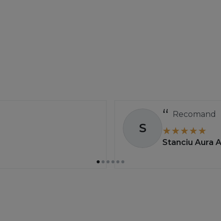
Recomand
S
Stanciu Aura 