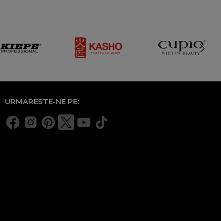
URMARESTE-NE PE: