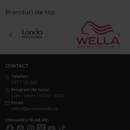
Branduri de top
CONTACT
Telefon:
0377 101 525
Program de lucru:
Luni - Vineri / 10:00 - 15:00
Email:
office@procosmetic.ro
URMARESTE-NE PE: