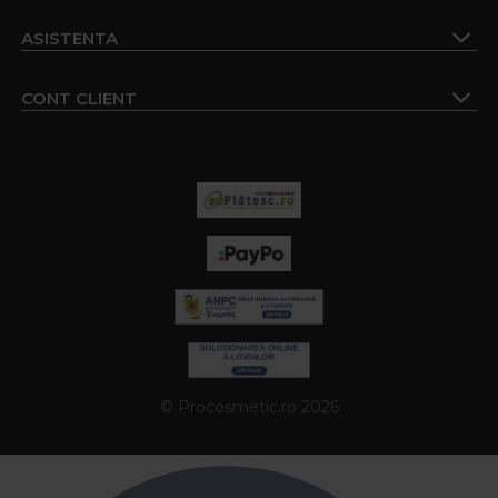
ASISTENTA
CONT CLIENT
© Procosmetic.ro 2026