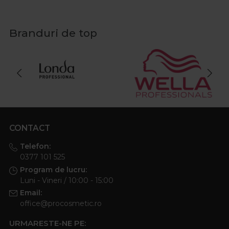
Branduri de top
CONTACT
Telefon:
0377 101 525
Program de lucru:
Luni - Vineri / 10:00 - 15:00
Email:
office@procosmetic.ro
URMARESTE-NE PE: