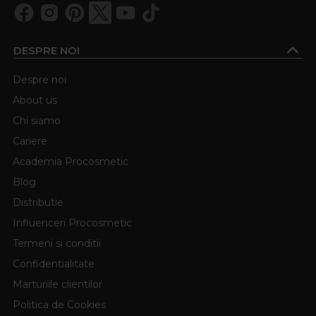
DESPRE NOI
Despre noi
About us
Chi siamo
Cariere
Academia Procosmetic
Blog
Distributie
Influenceri Procosmetic
Termeni si conditii
Confidentialitate
Marturiile clientilor
Politica de Cookies