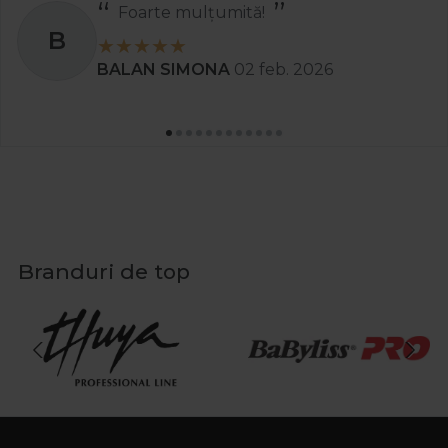
Foarte mulțumită!
B
BALAN SIMONA
02 feb. 2026
Branduri de top