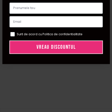
Sunt de acord cu Politica de confidentialitate
VREAU DISCOUNTUL