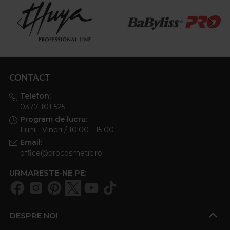
CONTACT
Telefon:
0377 101 525
Program de lucru:
Luni - Vineri / 10:00 - 15:00
Email:
office@procosmetic.ro
URMARESTE-NE PE:
DESPRE NOI