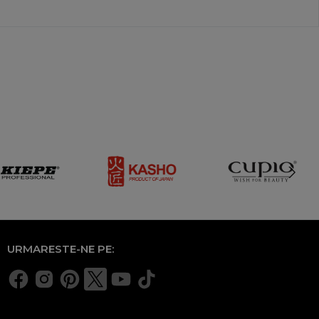
URMARESTE-NE PE: