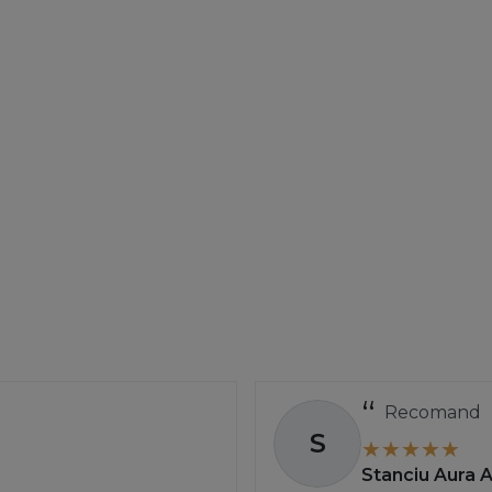
Recomand
S
Stanciu Aura 