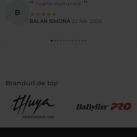
Foarte mulțumită!
B
BALAN SIMONA
02 feb. 2026
Branduri de top