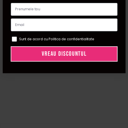
Sunt de acord cu Politica de confidentialitate
VREAU DISCOUNTUL