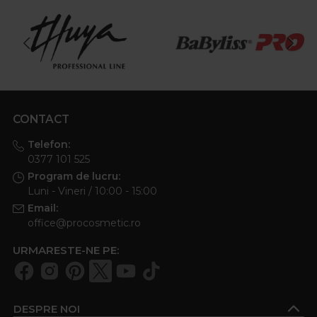
CONTACT
Telefon:
0377 101 525
Program de lucru:
Luni - Vineri / 10:00 - 15:00
Email:
office@procosmetic.ro
URMARESTE-NE PE:
DESPRE NOI