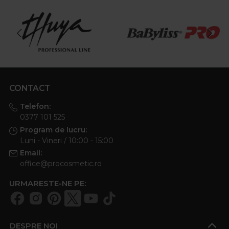
CONTACT
Telefon:
0377 101 525
Program de lucru:
Luni - Vineri / 10:00 - 15:00
Email:
office@procosmetic.ro
URMARESTE-NE PE:
DESPRE NOI