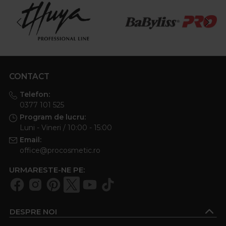
CONTACT
Telefon:
0377 101 525
Program de lucru:
Luni - Vineri / 10:00 - 15:00
Email:
office@procosmetic.ro
URMARESTE-NE PE:
DESPRE NOI