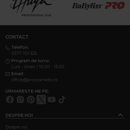
CONTACT
Telefon:
0377 101 525
Program de lucru:
Luni - Vineri / 10:00 - 15:00
Email:
office@procosmetic.ro
URMARESTE-NE PE:
DESPRE NOI
Despre noi