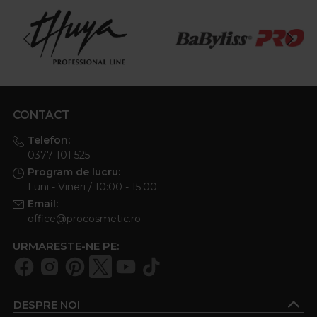
CONTACT
Telefon:
0377 101 525
Program de lucru:
Luni - Vineri / 10:00 - 15:00
Email:
office@procosmetic.ro
URMARESTE-NE PE:
DESPRE NOI