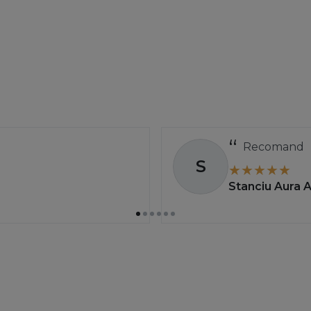
Recomand
S
Stanciu Aura 