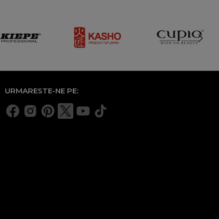
URMARESTE-NE PE: