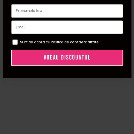
Sunt de acord cu Politica de confidentialitate
VREAU DISCOUNTUL