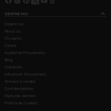
DESPRE NOI
Despre noi
About us
Chi siamo
Cariere
Academia Procosmetic
Blog
Distributie
Influenceri Procosmetic
Termeni si conditii
Confidentialitate
Marturiile clientilor
Politica de Cookies