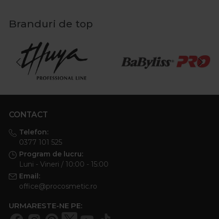
Branduri de top
CONTACT
Telefon:
0377 101 525
Program de lucru:
Luni - Vineri / 10:00 - 15:00
Email:
office@procosmetic.ro
URMARESTE-NE PE: