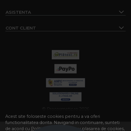
ASISTENTA
CONT CLIENT
© Procosmetic.ro 2026
Acest site foloseste cookies pentru a va oferi
functionalitatea dorita. Navigand in continuare, sunteti
de acord cu
Politica de cookies
si cu plasarea de cookies,