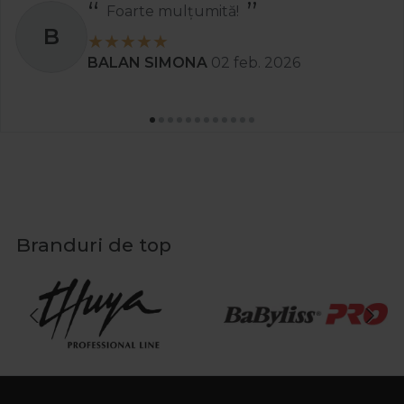
Foarte mulțumită!
B
BALAN SIMONA
02 feb. 2026
Branduri de top