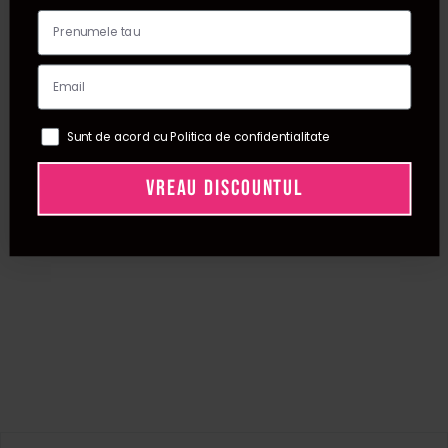
Sunt de acord cu Politica de confidentialitate
VREAU DISCOUNTUL