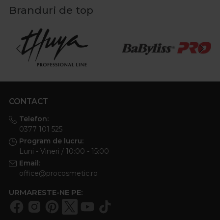
Branduri de top
CONTACT
Telefon:
0377 101 525
Program de lucru:
Luni - Vineri / 10:00 - 15:00
Email:
office@procosmetic.ro
URMARESTE-NE PE: