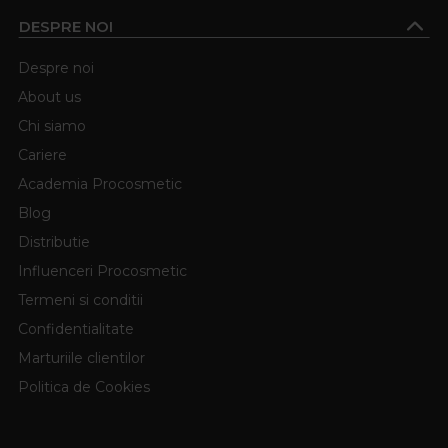
DESPRE NOI
Despre noi
About us
Chi siamo
Cariere
Academia Procosmetic
Blog
Distributie
Influenceri Procosmetic
Termeni si conditii
Confidentialitate
Marturiile clientilor
Politica de Cookies