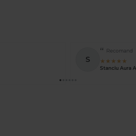
Recomand
S
Stanciu Aura 