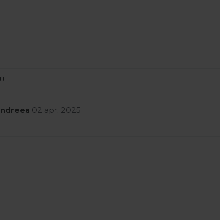
Andreea
02 apr. 2025