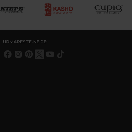
URMARESTE-NE PE: