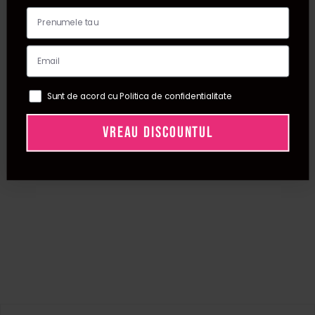
Sunt de acord cu Politica de confidentialitate
VREAU DISCOUNTUL