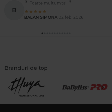
Foarte mulțumită!
B
BALAN SIMONA
02 feb. 2026
Branduri de top