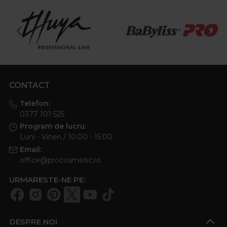
CONTACT
Telefon:
0377 101 525
Program de lucru:
Luni - Vineri / 10:00 - 15:00
Email:
office@procosmetic.ro
URMARESTE-NE PE:
DESPRE NOI