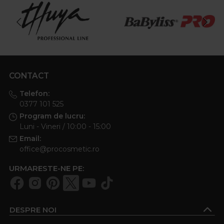
CONTACT
Telefon:
0377 101 525
Program de lucru:
Luni - Vineri / 10:00 - 15:00
Email:
office@procosmetic.ro
URMARESTE-NE PE:
DESPRE NOI