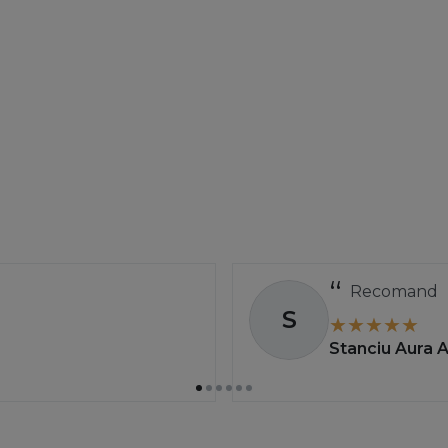
Recomand
S
Stanciu Aura 