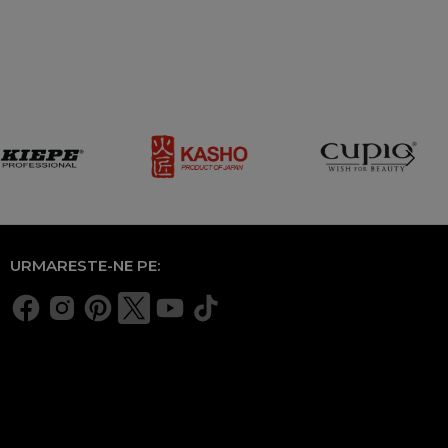
URMARESTE-NE PE: