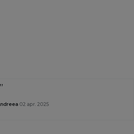
Andreea
02 apr. 2025