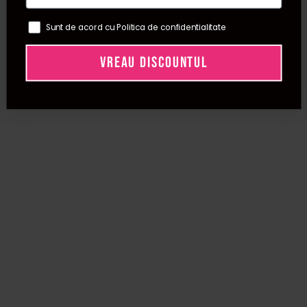
Sunt de acord cu Politica de confidentialitate
VREAU DISCOUNTUL