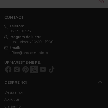
CONTACT
Telefon:
0377 101 525
Program de lucru:
Luni - Vineri / 10:00 - 15:00
Email:
office@procosmetic.ro
URMARESTE-NE PE:
DESPRE NOI
Despre noi
About us
Chi siamo