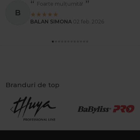
Foarte mulțumită!
B
BALAN SIMONA
02 feb. 2026
Branduri de top