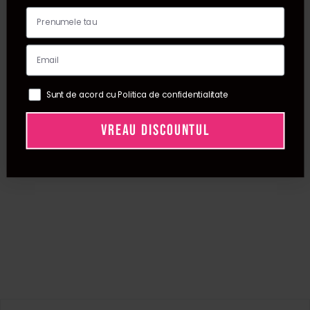
Sunt de acord cu Politica de confidentialitate
VREAU DISCOUNTUL