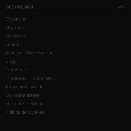
DESPRE NOI
Despre noi
About us
Chi siamo
Cariere
Academia Procosmetic
Blog
Distributie
Influenceri Procosmetic
Termeni si conditii
Confidentialitate
Marturiile clientilor
Politica de Cookies