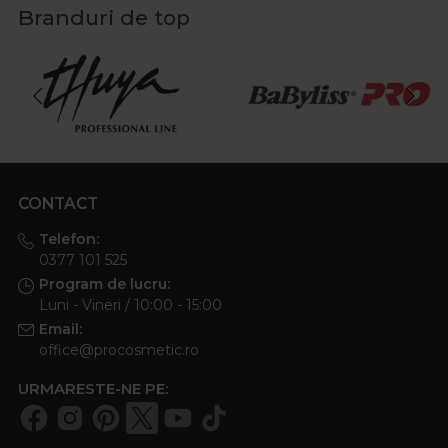
Branduri de top
CONTACT
Telefon:
0377 101 525
Program de lucru:
Luni - Vineri / 10:00 - 15:00
Email:
office@procosmetic.ro
URMARESTE-NE PE: