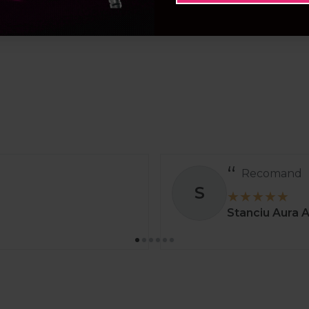
Recomand
S
Stanciu Aura 