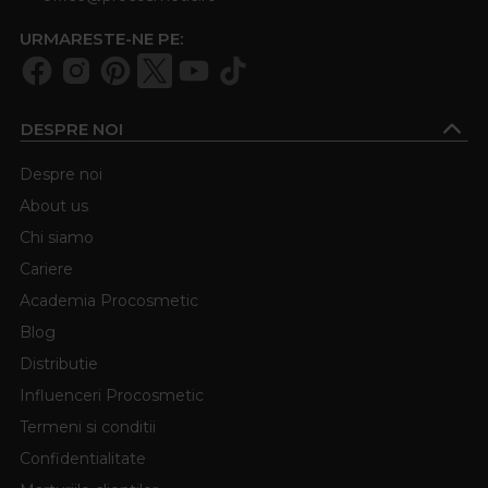
URMARESTE-NE PE:
DESPRE NOI
Despre noi
About us
Chi siamo
Cariere
Academia Procosmetic
Blog
Distributie
Influenceri Procosmetic
Termeni si conditii
Confidentialitate