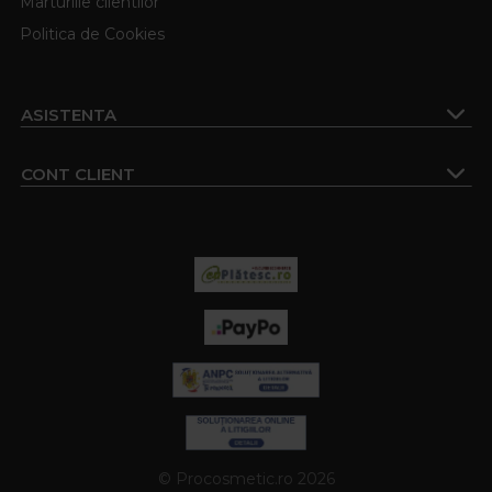
Marturiile clientilor
Politica de Cookies
ASISTENTA
CONT CLIENT
© Procosmetic.ro 2026