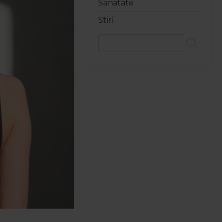
Sanatate
Stiri