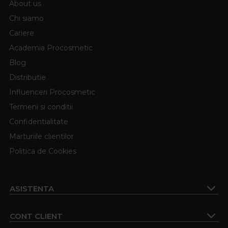
About us
Chi siamo
Cariere
Academia Procosmetic
Blog
Distributie
Influenceri Procosmetic
Termeni si conditii
Confidentialitate
Marturiile clientilor
Politica de Cookies
ASISTENTA
CONT CLIENT