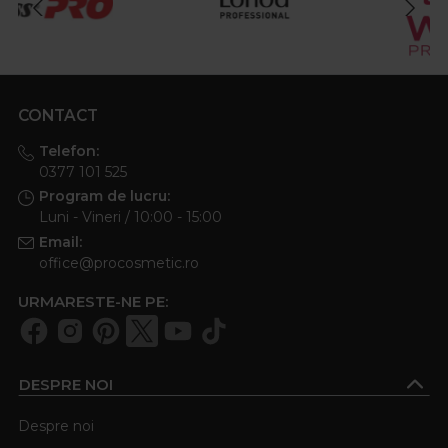
CONTACT
Telefon:
0377 101 525
Program de lucru:
Luni - Vineri / 10:00 - 15:00
Email:
office@procosmetic.ro
URMARESTE-NE PE:
DESPRE NOI
Despre noi