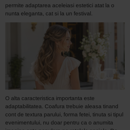
permite adaptarea aceleiasi estetici atat la o
nunta eleganta, cat si la un festival.
O alta caracteristica importanta este
adaptabilitatea. Coafura trebuie aleasa tinand
cont de textura parului, forma fetei, tinuta si tipul
evenimentului, nu doar pentru ca o anumita