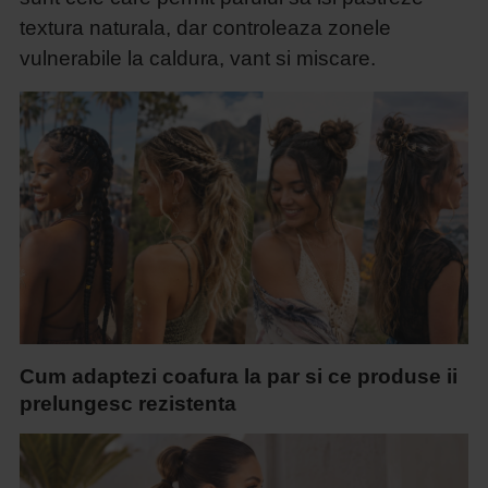
textura naturala, dar controleaza zonele
vulnerabile la caldura, vant si miscare.
Cum adaptezi coafura la par si ce produse ii
prelungesc rezistenta