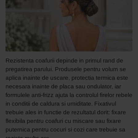
Rezistenta coafurii depinde in primul rand de
pregatirea parului. Produsele pentru volum se
aplica inainte de uscare, protectia termica este
necesara inainte de placa sau ondulator, iar
formulele anti-frizz ajuta la controlul firelor rebele
in conditii de caldura si umiditate. Fixativul
trebuie ales in functie de rezultatul dorit: fixare
flexibila pentru coafuri cu miscare sau fixare
puternica pentru cocuri si cozi care trebuie sa