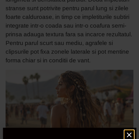
stranse sunt potrivite pentru parul lung si zilele
foarte calduroase, in timp ce impletiturile subtiri
integrate intr-o coada sau intr-o coafura semi-
prinsa adauga textura fara sa incarce rezultatul.
Pentru parul scurt sau mediu, agrafele si
clipsurile pot fixa zonele laterale si pot mentine
forma chiar si in conditii de vant.