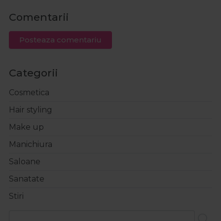
Comentarii
Posteaza comentariu
Categorii
Cosmetica
Hair styling
Make up
Manichiura
Saloane
Sanatate
Stiri