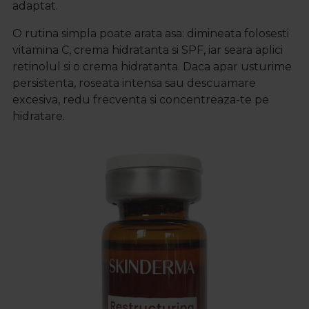
adaptat.
O rutina simpla poate arata asa: dimineata folosesti
vitamina C, crema hidratanta si SPF, iar seara aplici
retinolul si o crema hidratanta. Daca apar usturime
persistenta, roseata intensa sau descuamare
excesiva, redu frecventa si concentreaza-te pe
hidratare.