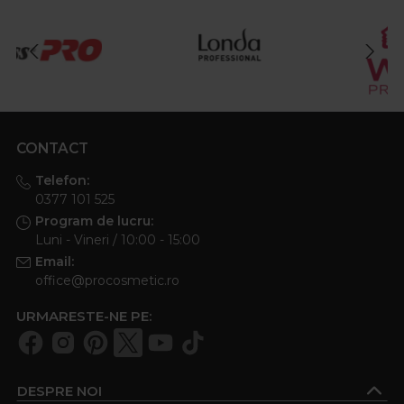
CONTACT
Telefon:
0377 101 525
Program de lucru:
Luni - Vineri / 10:00 - 15:00
Email:
office@procosmetic.ro
URMARESTE-NE PE:
DESPRE NOI