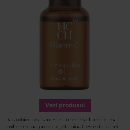
Daca obiectivul tau este un ten mai luminos, mai
uniform si mai proaspat, vitamina C este de obicei