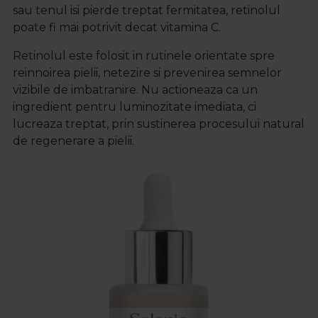
sau tenul isi pierde treptat fermitatea, retinolul
poate fi mai potrivit decat vitamina C.
Retinolul este folosit in rutinele orientate spre
reinnoirea pielii, netezire si prevenirea semnelor
vizibile de imbatranire. Nu actioneaza ca un
ingredient pentru luminozitate imediata, ci
lucreaza treptat, prin sustinerea procesului natural
de regenerare a pielii.