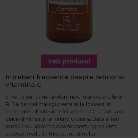
Intrebari frecvente despre retinol si
vitamina C
I: Pot folosi retinol si vitamina C in aceeasi rutina?
R:
Da, dar cel mai sigur este sa le folosesti in
momente diferite ale zilei. Vitamina C se aplica de
obicei dimineata, iar retinolul seara. Daca ai ten
sensibil sau abia incepi sa folosesti ingrediente
active, introdu-le treptat, nu simultan.