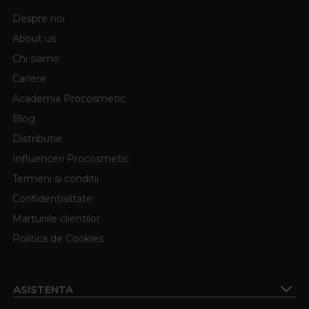
Despre noi
About us
Chi siamo
Cariere
Academia Procosmetic
Blog
Distributie
Influenceri Procosmetic
Termeni si conditii
Confidentialitate
Marturiile clientilor
Politica de Cookies
ASISTENTA