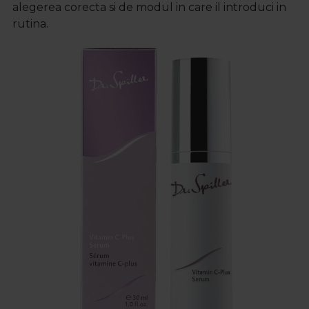
alegerea corecta si de modul in care il introduci in
rutina.