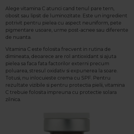
Alege vitamina C atunci cand tenul pare tern,
obosit sau lipsit de luminozitate. Este un ingredient
potrivit pentru pielea cu aspect neuniform, pete
pigmentare usoare, urme post-acnee sau diferente
de nuanta.
Vitamina C este folosita frecvent in rutina de
dimineata, deoarece are rol antioxidant si ajuta
pielea sa faca fata factorilor externi precum
poluarea, stresul oxidativ si expunerea la soare.
Totusi, nu inlocuieste crema cu SPF. Pentru
rezultate vizibile si pentru protectia pielii, vitamina
C trebuie folosita impreuna cu protectie solara
zilnica.