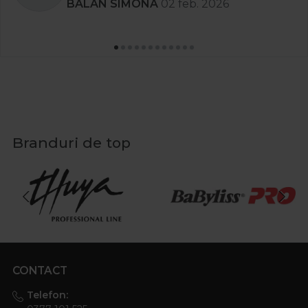
BALAN SIMONA
02 feb. 2026
Branduri de top
CONTACT
Telefon: