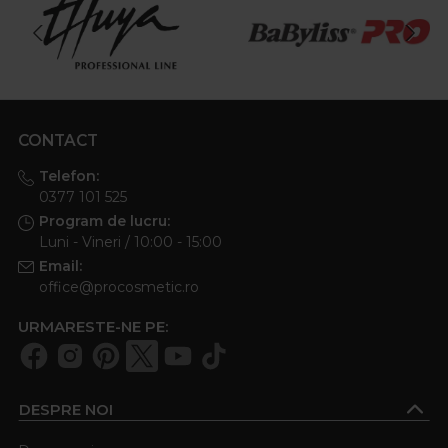
CONTACT
Telefon:
0377 101 525
Program de lucru:
Luni - Vineri / 10:00 - 15:00
Email:
office@procosmetic.ro
URMARESTE-NE PE:
DESPRE NOI