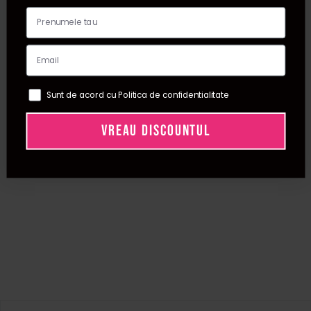
Sunt de acord cu Politica de confidentialitate
VREAU DISCOUNTUL