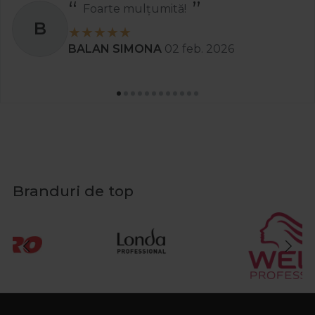
Foarte mulțumită!
B
BALAN SIMONA
02 feb. 2026
Branduri de top