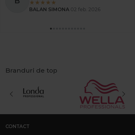
B
BALAN SIMONA
02 feb. 2026
Branduri de top
CONTACT