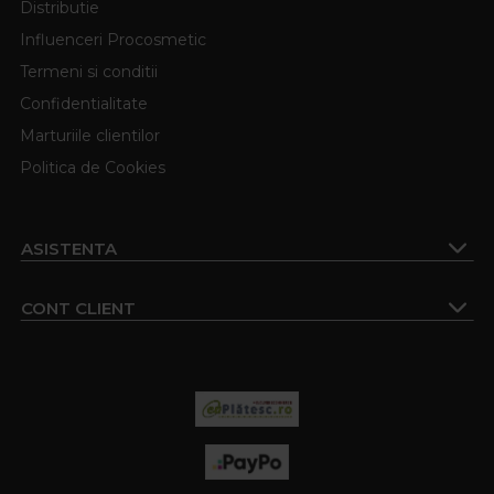
Distributie
Influenceri Procosmetic
Termeni si conditii
Confidentialitate
Marturiile clientilor
Politica de Cookies
ASISTENTA
CONT CLIENT