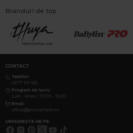
Branduri de top
CONTACT
Telefon:
0377 101 525
Program de lucru:
Luni - Vineri / 10:00 - 15:00
Email:
office@procosmetic.ro
URMARESTE-NE PE: