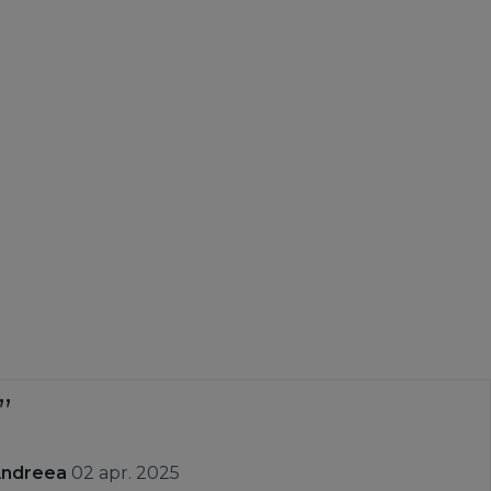
Andreea
02 apr. 2025