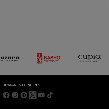
URMARESTE-NE PE: