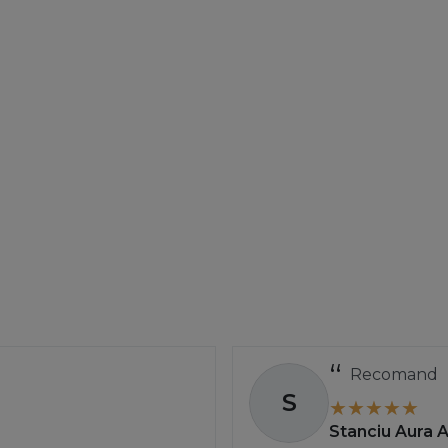
Recomand
S
Stanciu Aura 