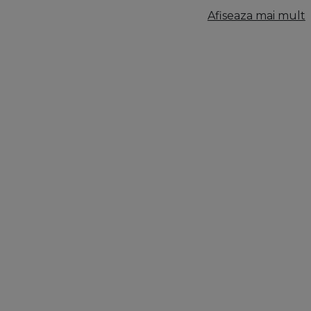
Afiseaza mai mult