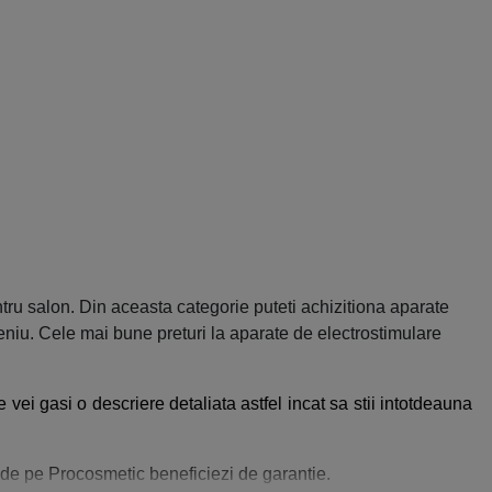
ru salon. Din aceasta categorie puteti achizitiona aparate
niu. Cele mai bune preturi la aparate de electrostimulare
 vei gasi o descriere detaliata astfel incat sa stii intotdeauna
de pe Procosmetic beneficiezi de garantie.