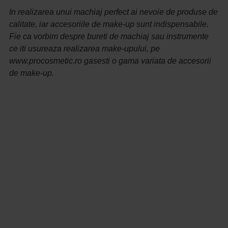
In realizarea unui machiaj perfect ai nevoie de produse de
calitate, iar accesoriile de make-up sunt indispensabile.
Fie ca vorbim despre bureti de machiaj sau instrumente
ce iti usureaza realizarea make-upului, pe
www.procosmetic.ro gasesti o gama variata de accesorii
de make-up.