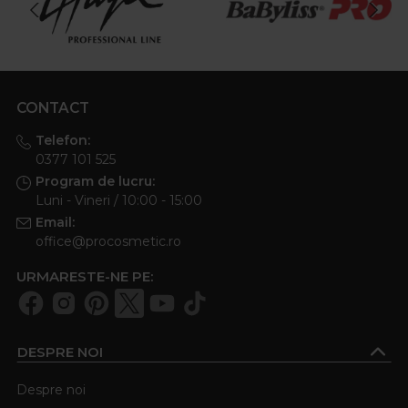
CONTACT
Telefon:
0377 101 525
Program de lucru:
Luni - Vineri / 10:00 - 15:00
Email:
office@procosmetic.ro
URMARESTE-NE PE:
DESPRE NOI
Despre noi