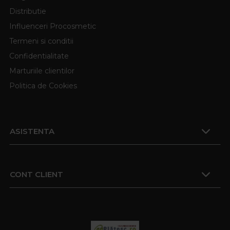
Distributie
Influenceri Procosmetic
Termeni si conditii
Confidentialitate
Marturiile clientilor
Politica de Cookies
ASISTENTA
CONT CLIENT