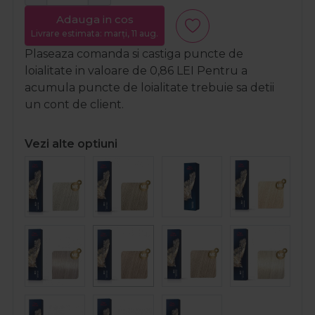
Adauga in cos
Livrare estimata: marți, 11 aug.
Plaseaza comanda si castiga puncte de
loialitate in valoare de
0,86
LEI
Pentru a
acumula puncte de loialitate trebuie sa detii
un cont de client.
Vezi alte optiuni