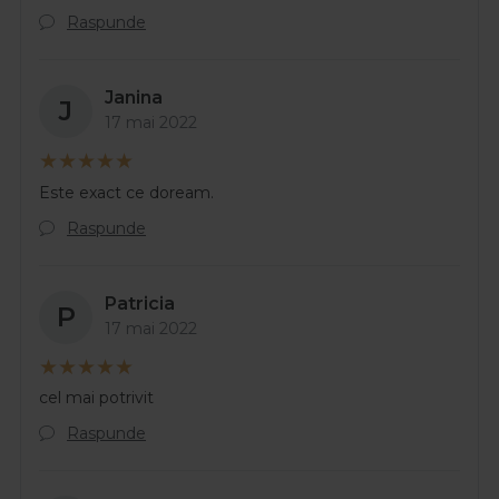
Raspunde
Janina
J
17 mai 2022
Este exact ce doream.
Raspunde
Patricia
P
17 mai 2022
cel mai potrivit
Raspunde