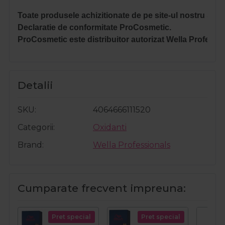
Toate produsele achizitionate de pe site-ul nostru sunt 
Declaratie de conformitate ProCosmetic.
ProCosmetic este distribuitor autorizat 
Wella Professio
Detalii
SKU
4064666111520
Categorii
Oxidanti
Brand
Wella Professionals
Cumparate frecvent impreuna:
Pret special
Pret special