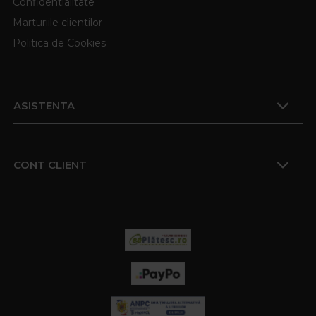
Confidentialitate
Marturiile clientilor
Politica de Cookies
ASISTENTA
CONT CLIENT