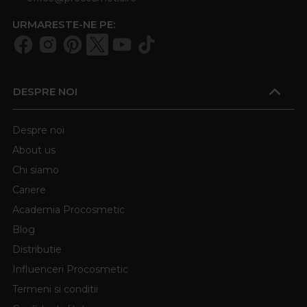
URMARESTE-NE PE:
DESPRE NOI
Despre noi
About us
Chi siamo
Cariere
Academia Procosmetic
Blog
Distributie
Influenceri Procosmetic
Termeni si conditii