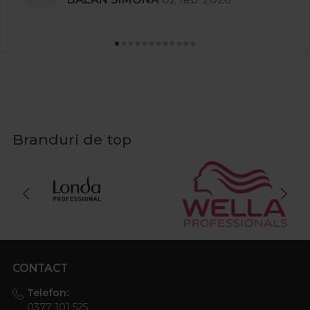
Branduri de top
CONTACT
Telefon:
0377 101 525