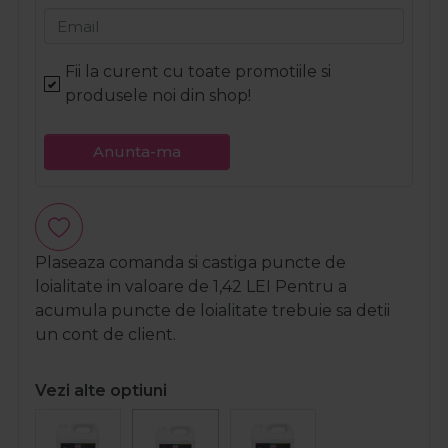
Email
Fii la curent cu toate promotiile si
produsele noi din shop!
Anunta-ma
Plaseaza comanda si castiga puncte de
loialitate in valoare de
1,42
LEI
Pentru a
acumula puncte de loialitate trebuie sa detii
un cont de client.
Vezi alte optiuni