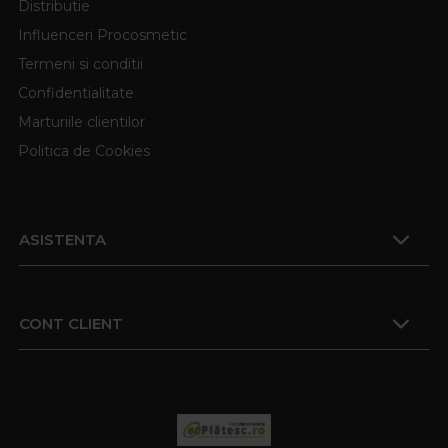
Distributie
Influenceri Procosmetic
Termeni si conditii
Confidentialitate
Marturiile clientilor
Politica de Cookies
ASISTENTA
CONT CLIENT