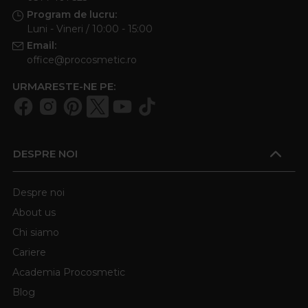
Program de lucru:
Luni - Vineri / 10:00 - 15:00
Email:
office@procosmetic.ro
URMARESTE-NE PE:
DESPRE NOI
Despre noi
About us
Chi siamo
Cariere
Academia Procosmetic
Blog