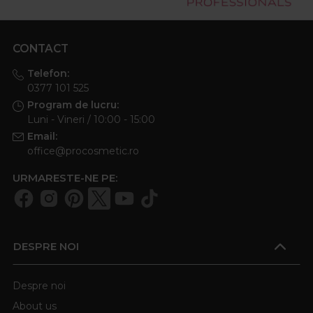
CONTACT
Telefon:
0377 101 525
Program de lucru:
Luni - Vineri / 10:00 - 15:00
Email:
office@procosmetic.ro
URMARESTE-NE PE:
DESPRE NOI
Despre noi
About us