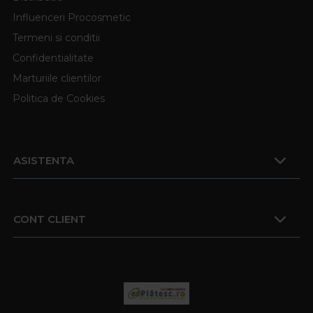
Influenceri Procosmetic
Termeni si conditii
Confidentialitate
Marturiile clientilor
Politica de Cookies
ASISTENTA
CONT CLIENT