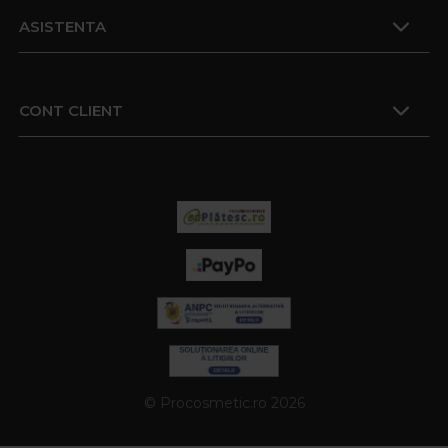
ASISTENTA
CONT CLIENT
© Procosmetic.ro 2026