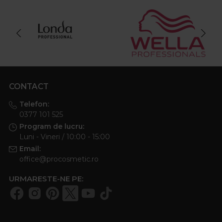
CONTACT
Telefon:
0377 101 525
Program de lucru:
Luni - Vineri / 10:00 - 15:00
Email:
office@procosmetic.ro
URMARESTE-NE PE: