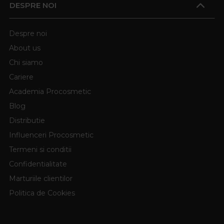
DESPRE NOI
Despre noi
About us
Chi siamo
Cariere
Academia Procosmetic
Blog
Distributie
Influenceri Procosmetic
Termeni si conditii
Confidentialitate
Marturiile clientilor
Politica de Cookies