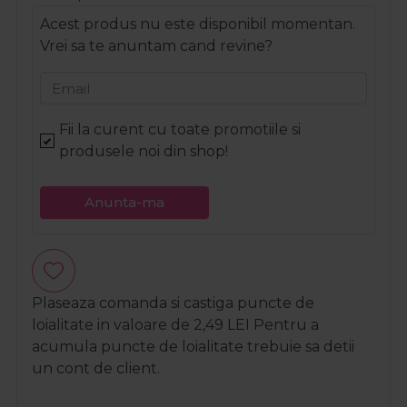
Acest produs nu este disponibil momentan.
Vrei sa te anuntam cand revine?
Email
Fii la curent cu toate promotiile si
produsele noi din shop!
Anunta-ma
Plaseaza comanda si castiga puncte de
loialitate in valoare de
2,49
LEI
Pentru a
acumula puncte de loialitate trebuie sa detii
un cont de client.