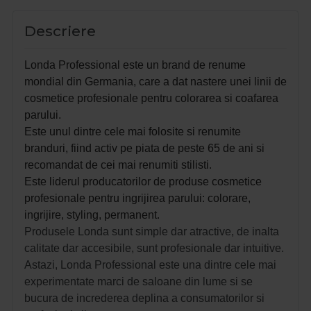
Descriere
Londa Professional este un brand de renume
mondial din Germania, care a dat nastere unei linii de
cosmetice profesionale pentru colorarea si coafarea
parului.
Este unul dintre cele mai folosite si renumite
branduri, fiind activ pe piata de peste 65 de ani si
recomandat de cei mai renumiti stilisti.
Este liderul producatorilor de produse cosmetice
profesionale pentru ingrijirea parului: colorare,
ingrijire, styling, permanent.
Produsele Londa sunt simple dar atractive, de inalta
calitate dar accesibile, sunt profesionale dar intuitive.
Astazi, Londa Professional este una dintre cele mai
experimentate marci de saloane din lume si se
bucura de increderea deplina a consumatorilor si