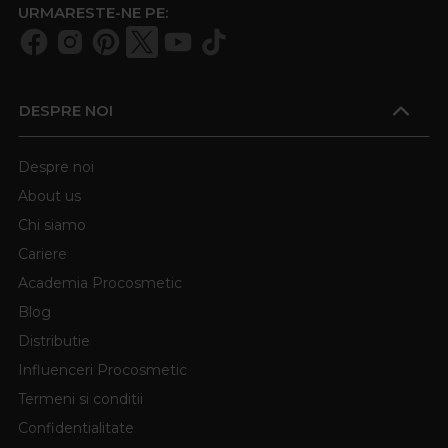
URMARESTE-NE PE:
DESPRE NOI
Despre noi
About us
Chi siamo
Cariere
Academia Procosmetic
Blog
Distributie
Influenceri Procosmetic
Termeni si conditii
Confidentialitate