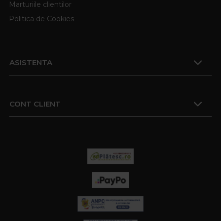
Marturiile clientilor
Politica de Cookies
ASISTENTA
CONT CLIENT